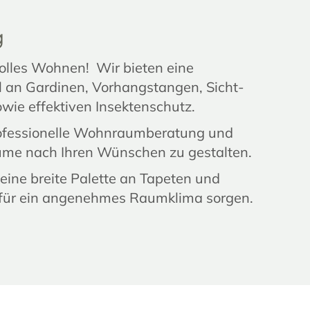
g
lvolles Wohnen! Wir bieten eine
an Gardinen, Vorhangstangen, Sicht-
wie effektiven Insektenschutz.
rofessionelle Wohnraumberatung und
äume nach Ihren Wünschen zu gestalten.
 eine breite Palette an Tapeten und
 für ein angenehmes Raumklima sorgen.