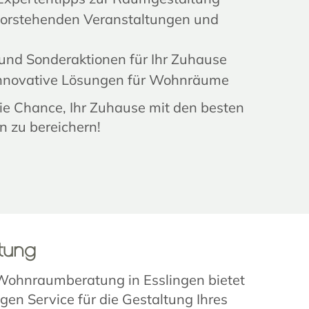
vorstehenden Veranstaltungen und
und Sonderaktionen für Ihr Zuhause
innovative Lösungen für Wohnräume
die Chance, Ihr Zuhause mit den besten
 zu bereichern!
tung
ohnraumberatung in Esslingen bietet
igen Service für die Gestaltung Ihres