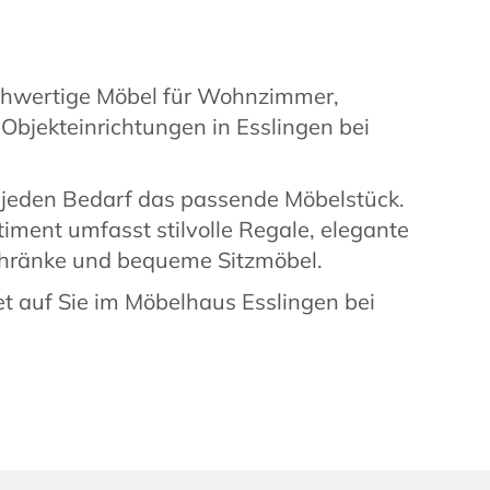
chwertige Möbel für Wohnzimmer,
Objekteinrichtungen in Esslingen bei
r jeden Bedarf das passende Möbelstück.
rtiment umfasst stilvolle Regale, elegante
chränke und bequeme Sitzmöbel.
t auf Sie im Möbelhaus Esslingen bei