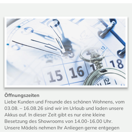
Öffnungszeiten
Liebe Kunden und Freunde des schönen Wohnens, vom
03.08. – 16.08.26 sind wir im Urlaub und laden unsere
Akkus auf. In dieser Zeit gibt es nur eine kleine
Besetzung des Showrooms von 14.00-16.00 Uhr.
Unsere Mädels nehmen Ihr Anliegen gerne entgegen