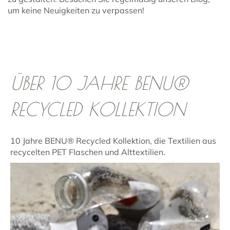
um keine Neuigkeiten zu verpassen!
ÜBER 10 JAHRE BENU®
RECYCLED KOLLEKTION
10 Jahre BENU® Recycled Kollektion, die Textilien aus
recycelten PET Flaschen und Alttextilien.