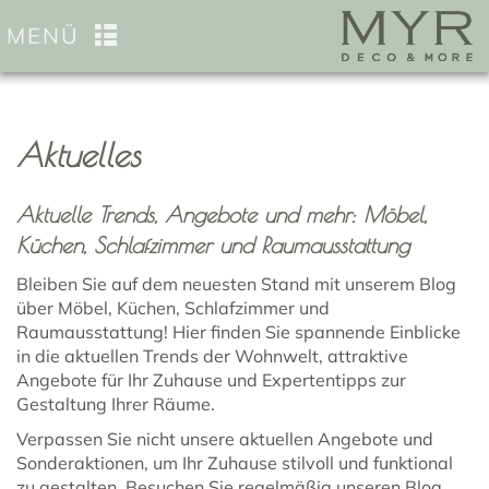
MENÜ
Aktuelles
Aktuelle Trends, Angebote und mehr: Möbel,
Küchen, Schlafzimmer und Raumausstattung
Bleiben Sie auf dem neuesten Stand mit unserem Blog
über Möbel, Küchen, Schlafzimmer und
Raumausstattung! Hier finden Sie spannende Einblicke
in die aktuellen Trends der Wohnwelt, attraktive
Angebote für Ihr Zuhause und Expertentipps zur
Gestaltung Ihrer Räume.
Verpassen Sie nicht unsere aktuellen Angebote und
Sonderaktionen, um Ihr Zuhause stilvoll und funktional
zu gestalten. Besuchen Sie regelmäßig unseren Blog,