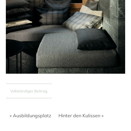
Vollständiger Beitrag
« Ausbildungsplatz
Hinter den Kulissen »