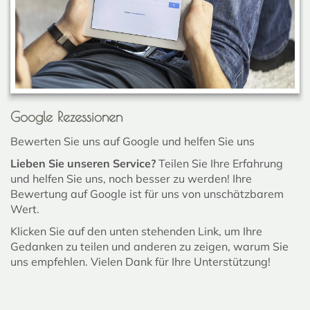
Google Rezessionen
Bewerten Sie uns auf Google und helfen Sie uns
Lieben Sie unseren Service?
Teilen Sie Ihre Erfahrung
und helfen Sie uns, noch besser zu werden! Ihre
Bewertung auf Google ist für uns von unschätzbarem
Wert.
Klicken Sie auf den unten stehenden Link, um Ihre
Gedanken zu teilen und anderen zu zeigen, warum Sie
uns empfehlen. Vielen Dank für Ihre Unterstützung!