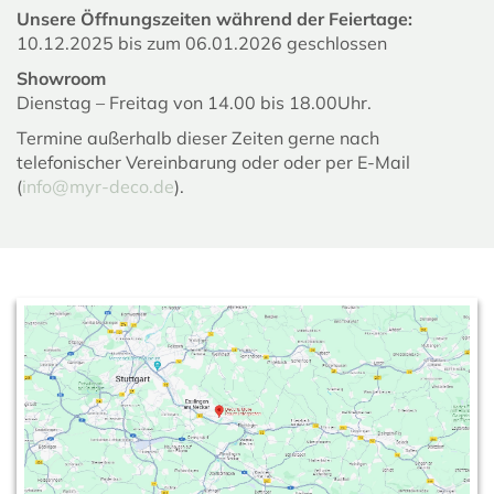
Unsere Öffnungszeiten während der Feiertage:
10.12.2025 bis zum 06.01.2026 geschlossen
Showroom
Dienstag – Freitag von 14.00 bis 18.00Uhr.
Termine außerhalb dieser Zeiten gerne nach
telefonischer Vereinbarung oder oder per E-Mail
(
info@myr-deco.de
).