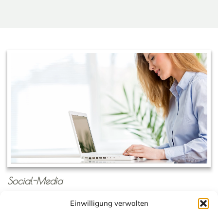
Social-Media
Besuchen Sie unsere Sozialen Medien wie Facebook und
Einwilligung verwalten
Instagram